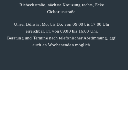
Riebeckstraße, nächste Kreuzung rechts, Ecke
Cichoriusstraße.
Unser Büro ist Mo. bis Do. von 09:00 bis 17:00 Uhr
erreichbar, Fr. von 09:00 bis 16:00 Uhr.
Beratung und Termine nach telefonischer Abstimmung, ggf.
auch an Wochenenden möglich.