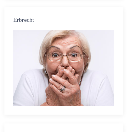
Erbrecht