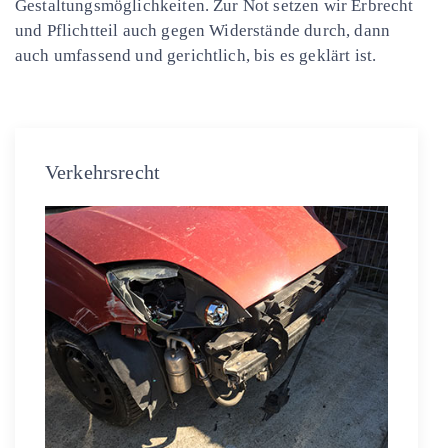
Gestaltungsmöglichkeiten. Zur Not setzen wir Erbrecht
und Pflichtteil auch gegen Widerstände durch, dann
auch umfassend und gerichtlich, bis es geklärt ist.
Verkehrsrecht