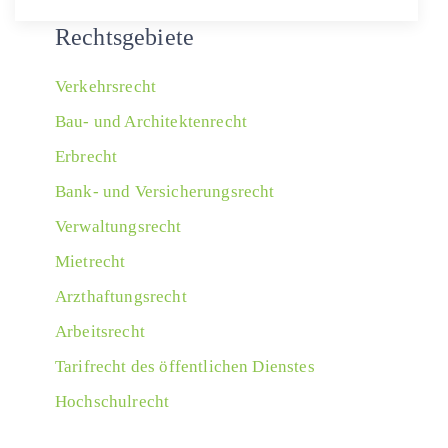
Rechtsgebiete
Verkehrsrecht
Bau- und Architektenrecht
Erbrecht
Bank- und Versicherungsrecht
Verwaltungsrecht
Mietrecht
Arzthaftungsrecht
Arbeitsrecht
Tarifrecht des öffentlichen Dienstes
Hochschulrecht