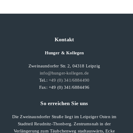
Kontakt
Hunger & Kollegen
Zweinaundorfer Str. 2, 04318 Leipzig
info@hunger-kollegen.de
Tel.:
+49 (0) 341/6884490
Fax: +49 (0) 341/6884496
So erreichen Sie uns
Die Zweinaundorfer Straße liegt im Leipziger Osten im
Stadtteil Reudnitz-Thonberg. Zentrumsnah in der
Verlängerung zum Täubchenweg stadtauswärts, Ecke