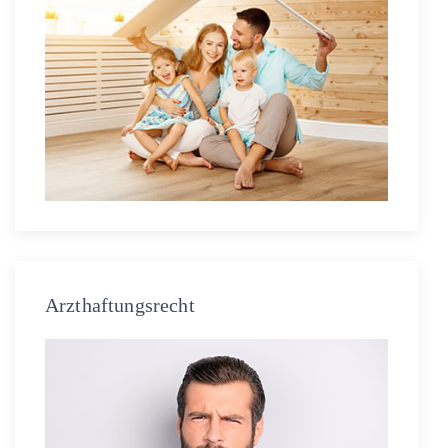
Arzthaftungsrecht