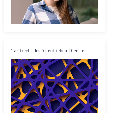
Tarifrecht des öffentlichen Dienstes