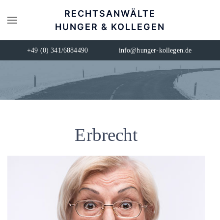
RECHTSANWÄLTE
HUNGER & KOLLEGEN
+49 (0) 341/6884490
info@hunger-kollegen.de
Erbrecht