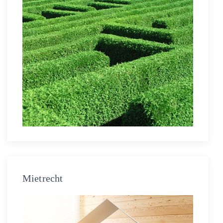
Mietrecht