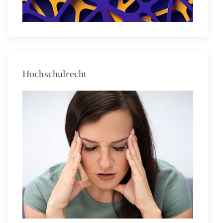
Hochschulrecht