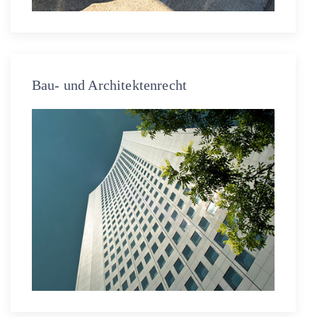
Bau- und Architektenrecht