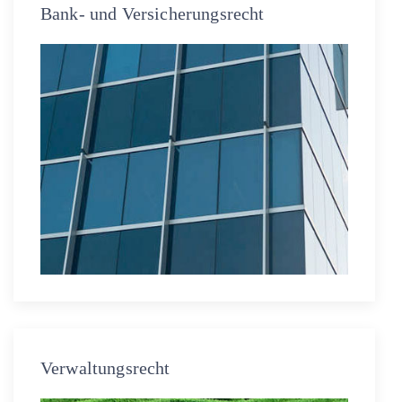
Bank- und Versicherungsrecht
Verwaltungsrecht