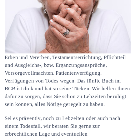
Erben und Vererben, Testamentserrichtung, Pflichtteil
und Ausgleichs-, bzw. Ergänzungsansprüche,
Vorsorgevollmachten, Patientenverfügung,
Verfügungen von Todes wegen. Das fünfte Buch im
BGB ist dick und hat so seine Tücken. Wir helfen Ihnen
dafür zu sorgen, dass Sie schon zu Lebzeiten beruhigt
sein können, alles Nötige geregelt zu haben.
Sei es präventiv, noch zu Lebzeiten oder auch nach
einem Todesfall, wir beraten Sie gerne zur
erbrechtlichen Lage und eventuellen