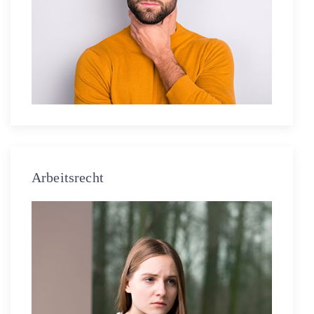
Arbeitsrecht