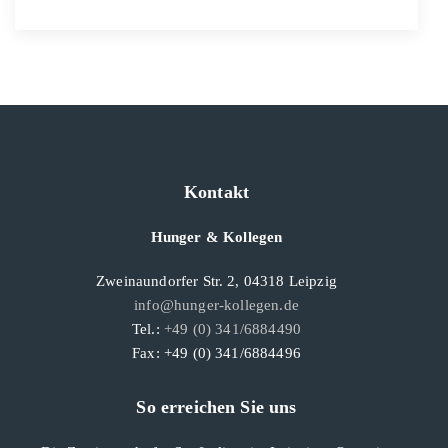
Kontakt
Hunger & Kollegen
Zweinaundorfer Str. 2, 04318 Leipzig
info@hunger-kollegen.de
Tel.:
+49 (0) 341/6884490
Fax: +49 (0) 341/6884496
So erreichen Sie uns