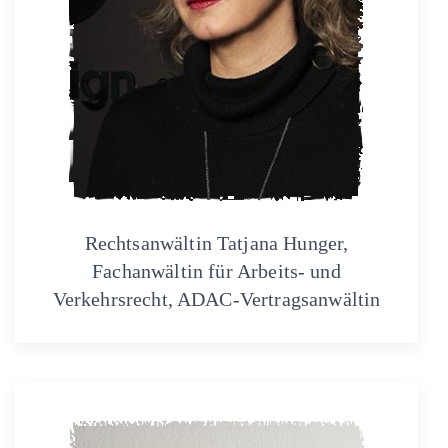
Rechtsanwältin Tatjana Hunger,
Fachanwältin für Arbeits- und
Verkehrsrecht, ADAC-Vertragsanwältin