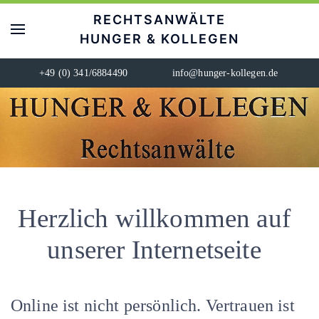
RECHTSANWÄLTE
HUNGER & KOLLEGEN
+49 (0) 341/6884490
info@hunger-kollegen.de
Herzlich willkommen auf
unserer Internetseite
Online ist nicht persönlich. Vertrauen ist