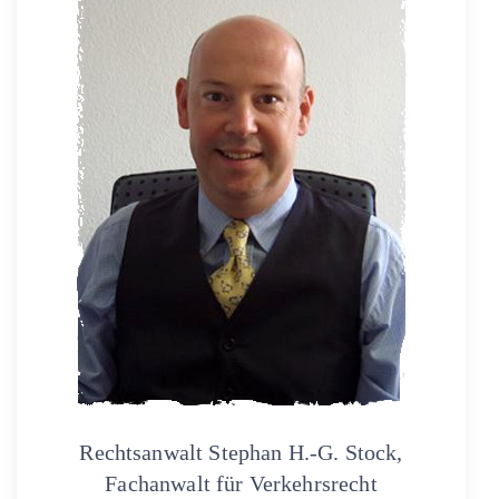
Rechtsanwalt Stephan H.-G. Stock,
Fachanwalt für Verkehrsrecht