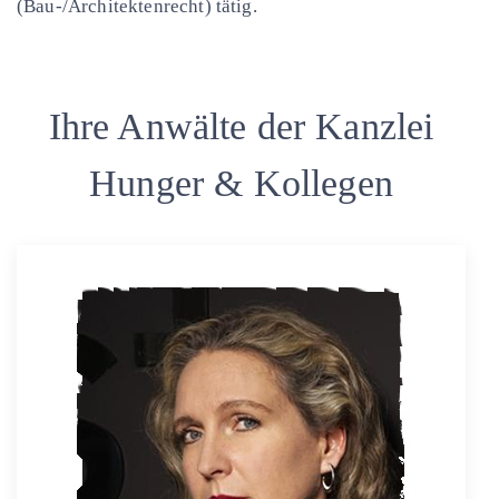
(Bau-/Architektenrecht) tätig.
Ihre Anwälte der Kanzlei
Hunger & Kollegen