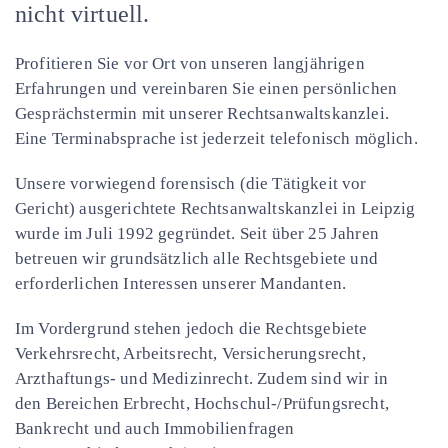
nicht virtuell.
Profitieren Sie vor Ort von unseren langjährigen
Erfahrungen und vereinbaren Sie einen persönlichen
Gesprächstermin mit unserer Rechtsanwaltskanzlei.
Eine Terminabsprache ist jederzeit telefonisch möglich.
Unsere vorwiegend forensisch (die Tätigkeit vor
Gericht) ausgerichtete Rechtsanwaltskanzlei in Leipzig
wurde im Juli 1992 gegründet. Seit über 25 Jahren
betreuen wir grundsätzlich alle Rechtsgebiete und
erforderlichen Interessen unserer Mandanten.
Im Vordergrund stehen jedoch die Rechtsgebiete
Verkehrsrecht, Arbeitsrecht, Versicherungsrecht,
Arzthaftungs- und Medizinrecht. Zudem sind wir in
den Bereichen Erbrecht, Hochschul-/Prüfungsrecht,
Bankrecht und auch Immobilienfragen