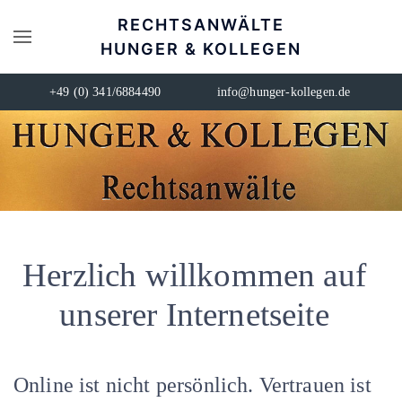
RECHTSANWÄLTE
HUNGER & KOLLEGEN
+49 (0) 341/6884490
info@hunger-kollegen.de
Herzlich willkommen auf
unserer Internetseite
Online ist nicht persönlich. Vertrauen ist