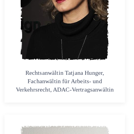
Rechtsanwältin Tatjana Hunger,
Fachanwältin für Arbeits- und
Verkehrsrecht, ADAC-Vertragsanwältin