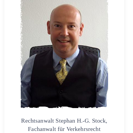
Rechtsanwalt Stephan H.-G. Stock,
Fachanwalt für Verkehrsrecht