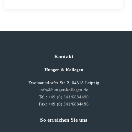
Kontakt
Hunger & Kollegen
Zweinaundorfer Str. 2, 04318 Leipzig
info@hunger-kollegen.de
Tel.:
+49 (0) 341/6884490
Fax: +49 (0) 341/6884496
So erreichen Sie uns