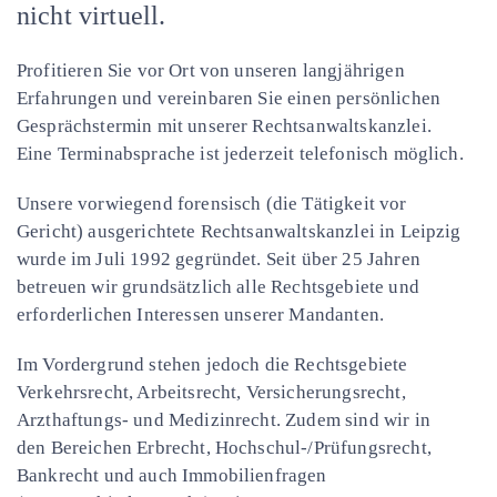
nicht virtuell.
Profitieren Sie vor Ort von unseren langjährigen
Erfahrungen und vereinbaren Sie einen persönlichen
Gesprächstermin mit unserer Rechtsanwaltskanzlei.
Eine Terminabsprache ist jederzeit telefonisch möglich.
Unsere vorwiegend forensisch (die Tätigkeit vor
Gericht) ausgerichtete Rechtsanwaltskanzlei in Leipzig
wurde im Juli 1992 gegründet. Seit über 25 Jahren
betreuen wir grundsätzlich alle Rechtsgebiete und
erforderlichen Interessen unserer Mandanten.
Im Vordergrund stehen jedoch die Rechtsgebiete
Verkehrsrecht, Arbeitsrecht, Versicherungsrecht,
Arzthaftungs- und Medizinrecht. Zudem sind wir in
den Bereichen Erbrecht, Hochschul-/Prüfungsrecht,
Bankrecht und auch Immobilienfragen