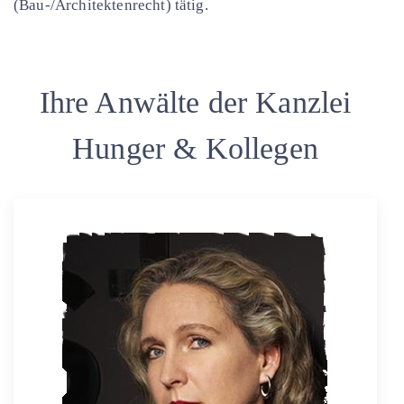
(Bau-/Architektenrecht) tätig.
Ihre Anwälte der Kanzlei
Hunger & Kollegen